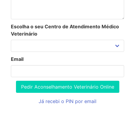
Escolha o seu Centro de Atendimento Médico
Veterinário
Email
Pedir Aconselhamento Veterinário Online
Já recebi o PIN por email