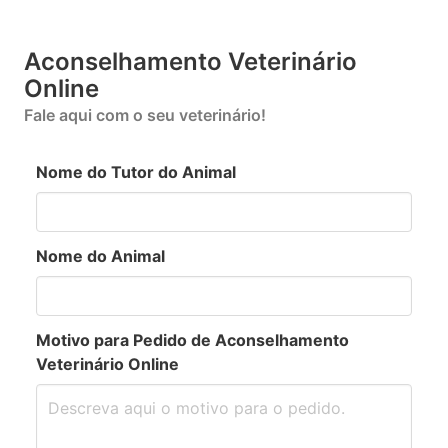
Aconselhamento Veterinário
Online
Fale aqui com o seu veterinário!
Nome do Tutor do Animal
Nome do Animal
Motivo para Pedido de Aconselhamento
Veterinário Online